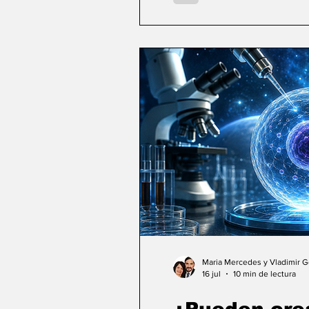
Maria Mercedes y Vladimir 
16 jul
10 min de lectura