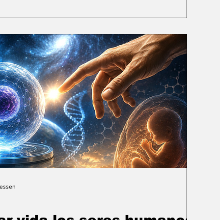
Gessen