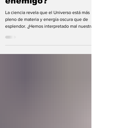
enemigo?
La ciencia revela que el Universo está más
pleno de materia y energía oscura que de
esplendor. ¿Hemos interpretado mal nuestras
diferencias?