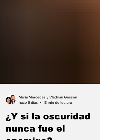
María Mercedes y Vladimir Gessen
hace 6 días
13 min de lectura
¿Y si la oscuridad
nunca fue el