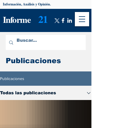
Información, Análisis y Opinión.
21
Informe
Publicaciones
Publicaciones
Todas las publicaciones