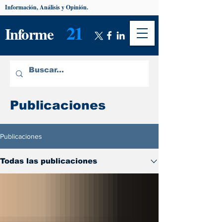
Información, Análisis y Opinión.
21
Informe
Publicaciones
Publicaciones
Todas las publicaciones