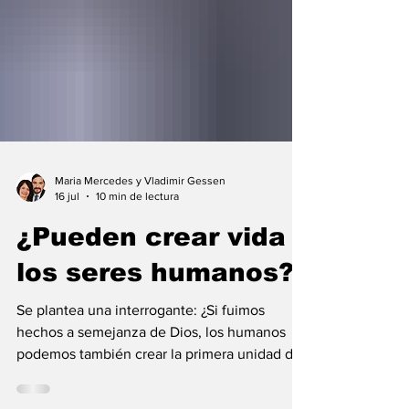
Maria Mercedes y Vladimir Gessen
16 jul
10 min de lectura
¿Pueden crear vida
los seres humanos?
Se plantea una interrogante: ¿Si fuimos
hechos a semejanza de Dios, los humanos
podemos también crear la primera unidad de