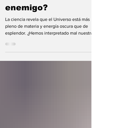
nunca fue el
enemigo?
La ciencia revela que el Universo está más
pleno de materia y energía oscura que de
esplendor. ¿Hemos interpretado mal nuestras
diferencias?