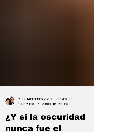
María Mercedes y Vladimir Gessen
hace 6 días
13 min de lectura
¿Y si la oscuridad