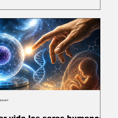
Gessen