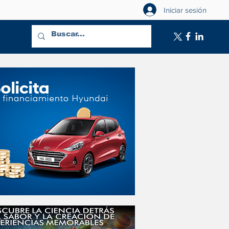
Iniciar sesión