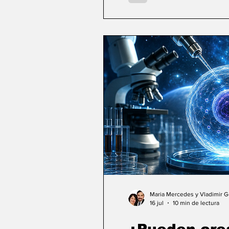
Maria Mercedes y Vladimir 
16 jul
10 min de lectura