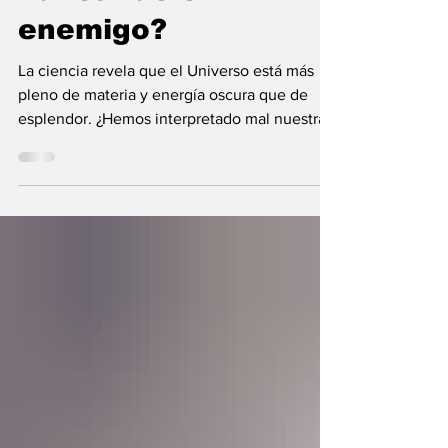
nunca fue el
enemigo?
La ciencia revela que el Universo está más
pleno de materia y energía oscura que de
esplendor. ¿Hemos interpretado mal nuestras
diferencias?