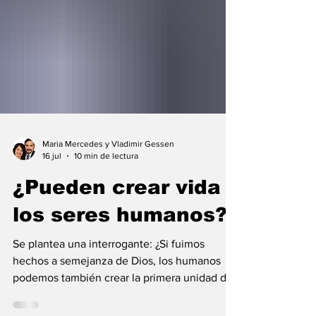
Maria Mercedes y Vladimir Gessen
16 jul
10 min de lectura
¿Pueden crear vida
los seres humanos?
Se plantea una interrogante: ¿Si fuimos
hechos a semejanza de Dios, los humanos
podemos también crear la primera unidad de