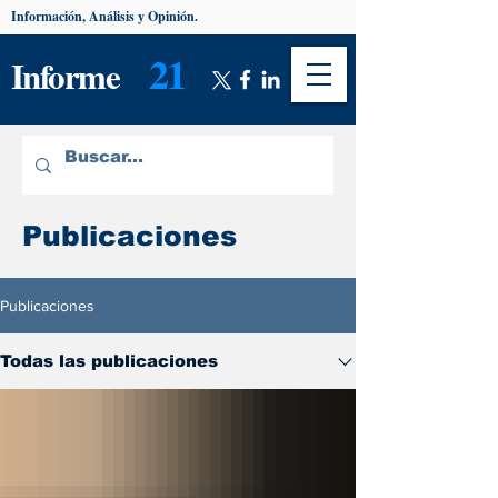
Información, Análisis y Opinión.
21
Informe
Publicaciones
Publicaciones
Todas las publicaciones