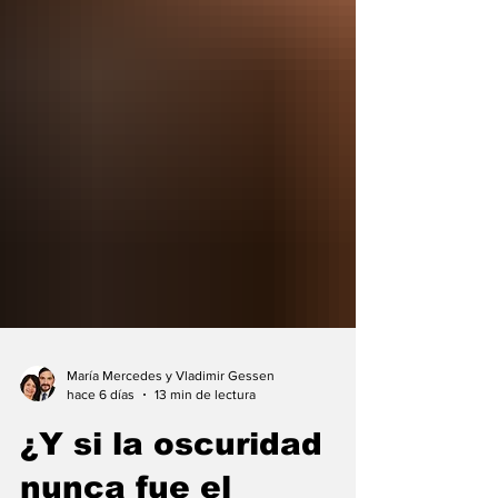
María Mercedes y Vladimir Gessen
hace 6 días
13 min de lectura
¿Y si la oscuridad