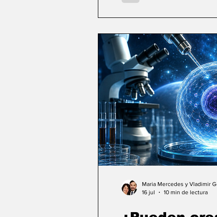
Maria Mercedes y Vladimir 
16 jul
10 min de lectura