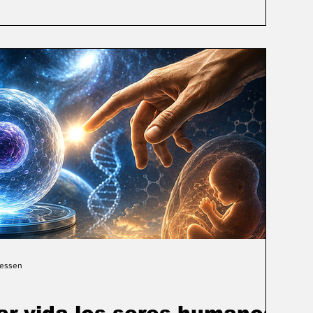
Gessen