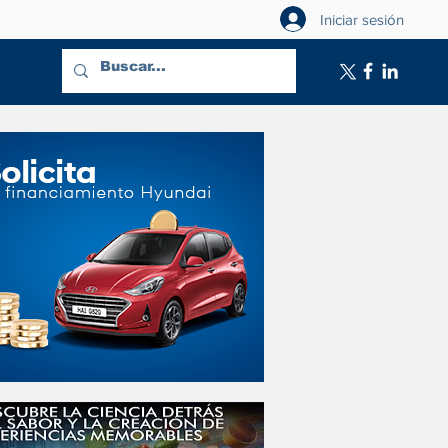
Iniciar sesión