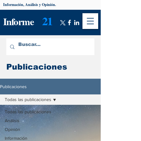
Información, Análisis y Opinión.
21
Informe
Publicaciones
Publicaciones
Todas las publicaciones
Todas las publicaciones
Análisis
Opinión
Información