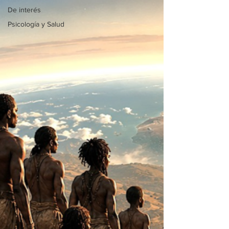
De interés
Psicología y Salud