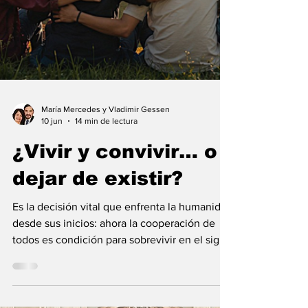
María Mercedes y Vladimir Gessen
10 jun
14 min de lectura
¿Vivir y convivir… o
dejar de existir?
Es la decisión vital que enfrenta la humanidad