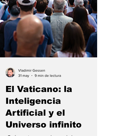
Vladimir Gessen
31 may
9 min de lectura