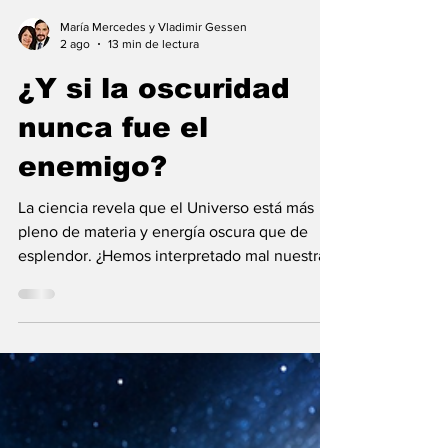
María Mercedes y Vladimir Gessen
2 ago
13 min de lectura
¿Y si la oscuridad
nunca fue el
enemigo?
La ciencia revela que el Universo está más
pleno de materia y energía oscura que de
esplendor. ¿Hemos interpretado mal nuestras
diferencias?