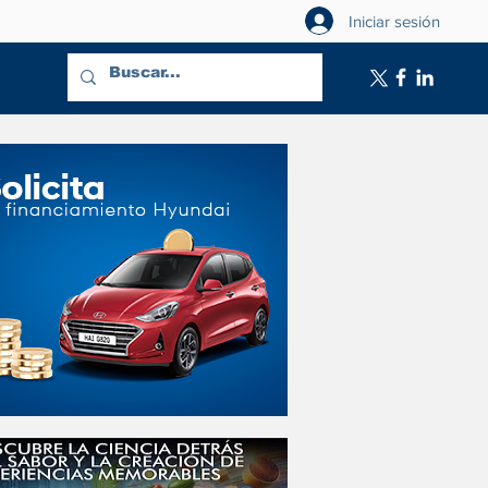
Iniciar sesión