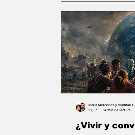
María Mercedes y Vladimir 
10 jun
14 min de lectura
¿Vivir y conv