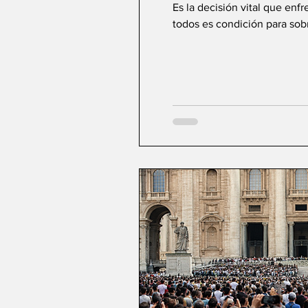
Es la decisión vital que enf
todos es condición para sobre