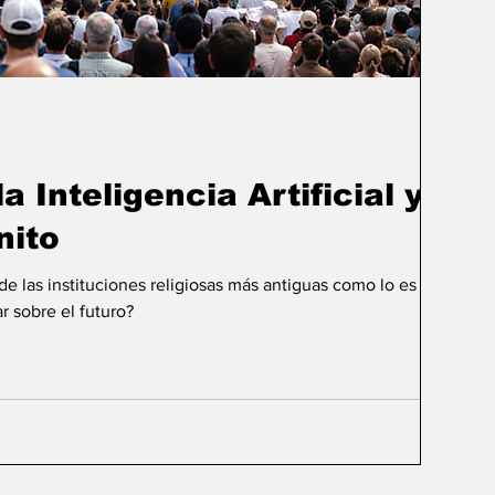
a Inteligencia Artificial y el
nito
 las instituciones religiosas más antiguas como lo es la
r sobre el futuro?