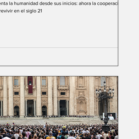
renta la humanidad desde sus inicios: ahora la cooperación de
vivir en el siglo 21