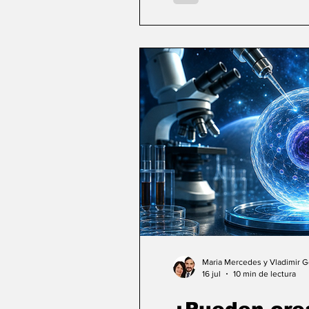
Maria Mercedes y Vladimir 
16 jul
10 min de lectura