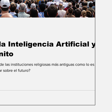
a Inteligencia Artificial y el
nito
 las instituciones religiosas más antiguas como lo es la
r sobre el futuro?