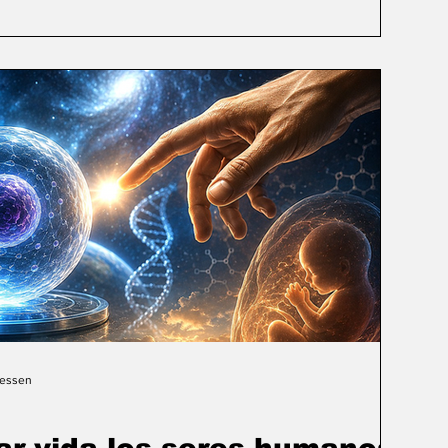
Gessen