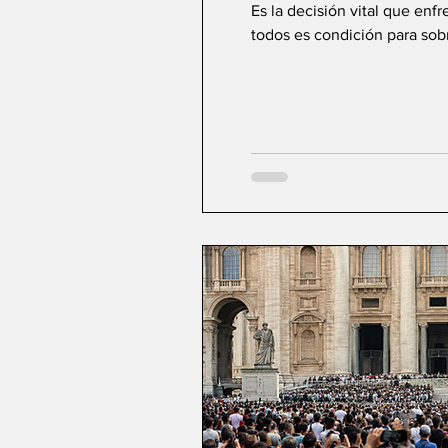
Es la decisión vital que enf
todos es condición para sobre