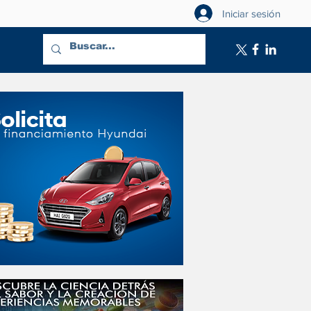
Iniciar sesión