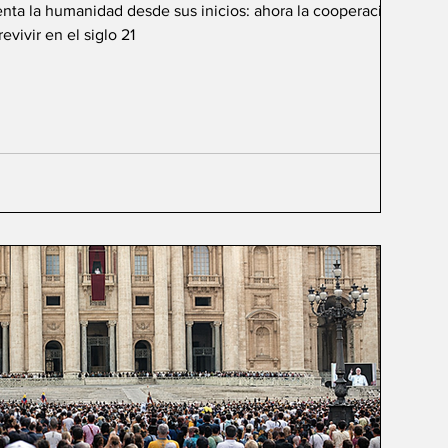
renta la humanidad desde sus inicios: ahora la cooperación de
vivir en el siglo 21