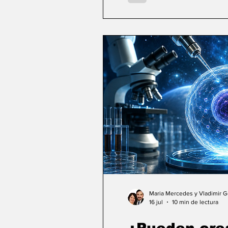
Maria Mercedes y Vladimir 
16 jul
10 min de lectura