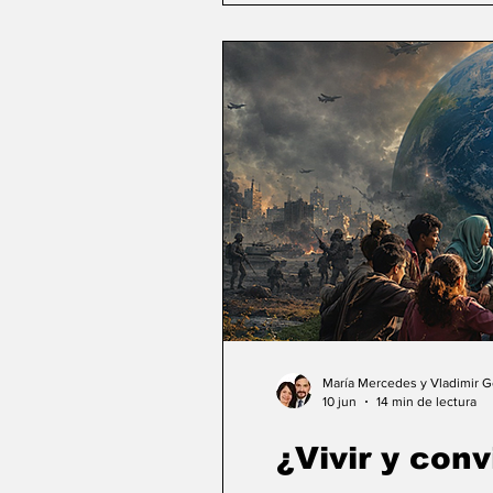
María Mercedes y Vladimir 
10 jun
14 min de lectura
¿Vivir y conv