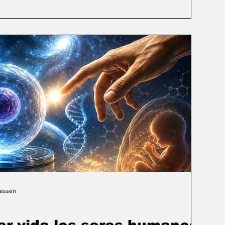
Gessen