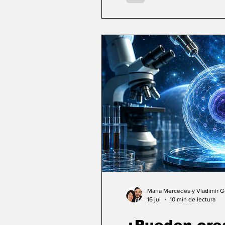
Maria Mercedes y Vladimir 
16 jul
10 min de lectura