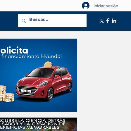
Iniciar sesión