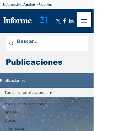
Información, Análisis y Opinión.
21
Informe
Publicaciones
Publicaciones
Todas las publicaciones
Todas las publicaciones
Análisis
Opinión
Información