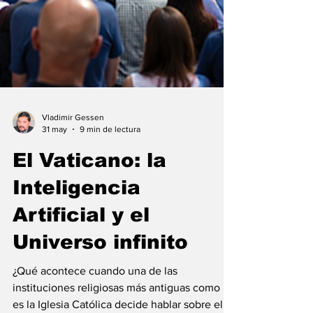
Vladimir Gessen
31 may
9 min de lectura
El Vaticano: la