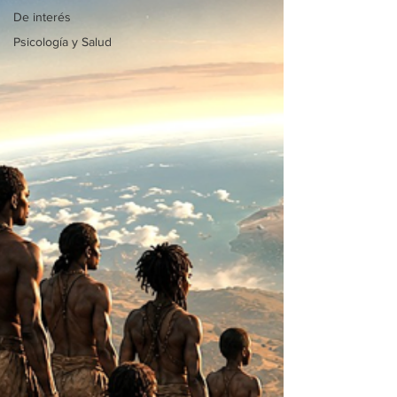
De interés
Psicología y Salud