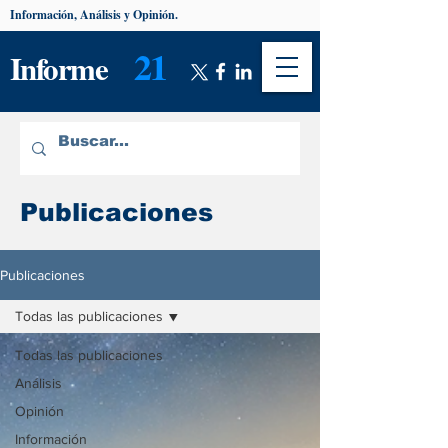
Información, Análisis y Opinión.
21
Informe
Publicaciones
Publicaciones
Todas las publicaciones
Todas las publicaciones
Análisis
Opinión
Información