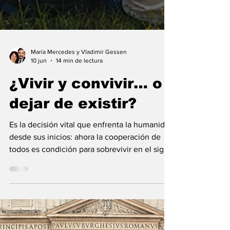
María Mercedes y Vladimir Gessen
10 jun
14 min de lectura
¿Vivir y convivir… o
dejar de existir?
Es la decisión vital que enfrenta la humanidad
desde sus inicios: ahora la cooperación de
todos es condición para sobrevivir en el siglo