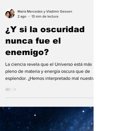
María Mercedes y Vladimir Gessen
2 ago
13 min de lectura
¿Y si la oscuridad
nunca fue el
enemigo?
La ciencia revela que el Universo está más
pleno de materia y energía oscura que de
esplendor. ¿Hemos interpretado mal nuestras
diferencias?