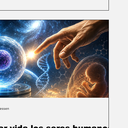
Gessen