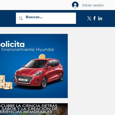
Iniciar sesión