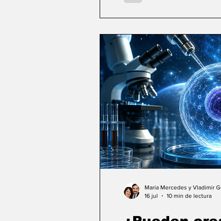
Maria Mercedes y Vladimir 
16 jul
10 min de lectura