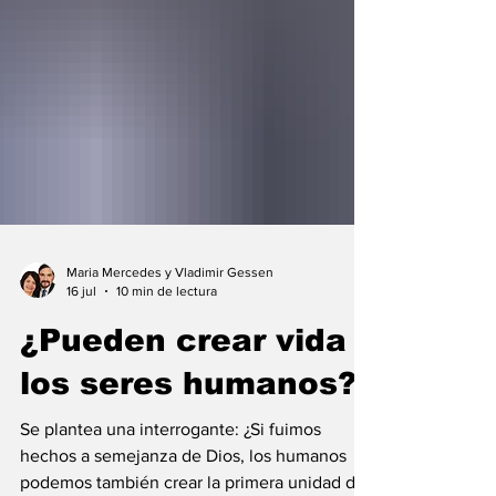
Maria Mercedes y Vladimir Gessen
16 jul
10 min de lectura
¿Pueden crear vida
los seres humanos?
Se plantea una interrogante: ¿Si fuimos