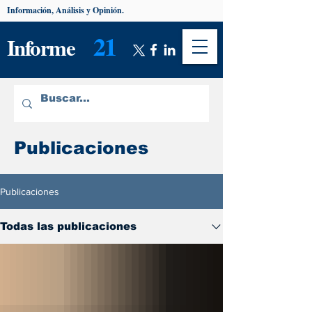
Información, Análisis y Opinión.
21
Informe
Publicaciones
Publicaciones
Todas las publicaciones