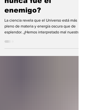
nunca fue el
enemigo?
La ciencia revela que el Universo está más
pleno de materia y energía oscura que de
esplendor. ¿Hemos interpretado mal nuestras
diferencias?