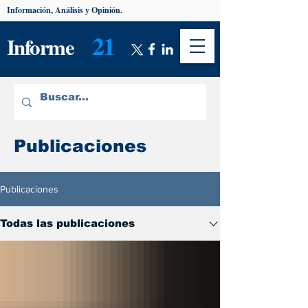
Información, Análisis y Opinión.
21
Informe
Publicaciones
Publicaciones
Todas las publicaciones