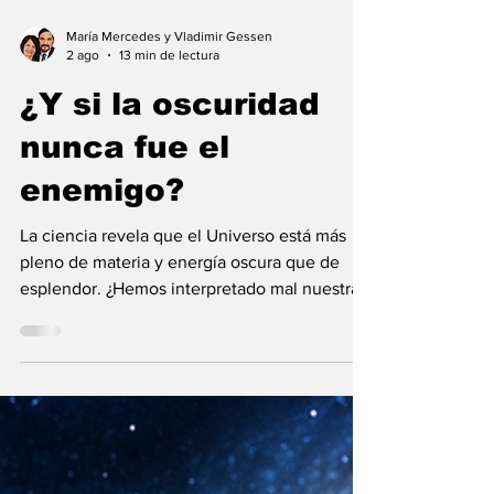
María Mercedes y Vladimir Gessen
2 ago
13 min de lectura
¿Y si la oscuridad
nunca fue el
enemigo?
La ciencia revela que el Universo está más
pleno de materia y energía oscura que de
esplendor. ¿Hemos interpretado mal nuestras
diferencias?