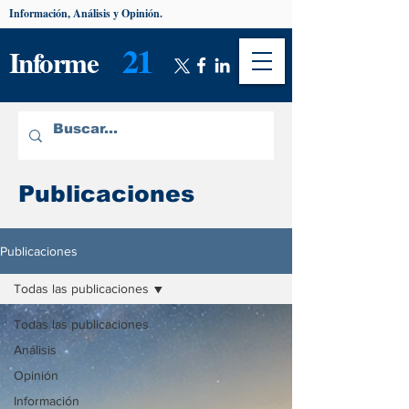
Información, Análisis y Opinión.
21
Informe
Publicaciones
Publicaciones
Todas las publicaciones
Todas las publicaciones
Análisis
Opinión
Información