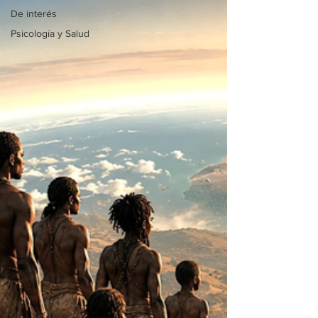
De interés
Psicología y Salud