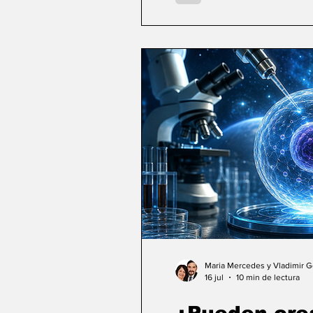
Maria Mercedes y Vladimir 
16 jul
10 min de lectura