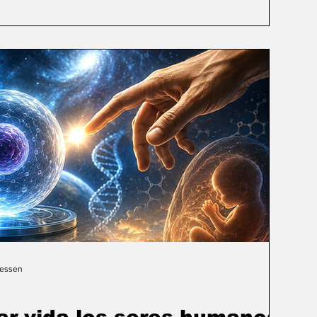
Gessen