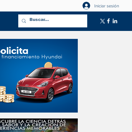
Iniciar sesión