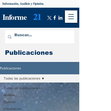
Información, Análisis y Opinión.
21
Informe
Publicaciones
Publicaciones
Todas las publicaciones
Todas las publicaciones
Análisis
Opinión
Información