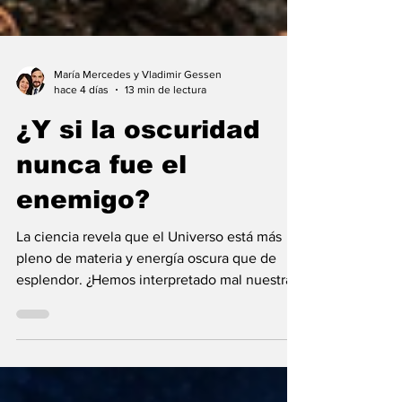
María Mercedes y Vladimir Gessen
hace 4 días
13 min de lectura
¿Y si la oscuridad
nunca fue el
enemigo?
La ciencia revela que el Universo está más
pleno de materia y energía oscura que de
esplendor. ¿Hemos interpretado mal nuestras
diferencias?