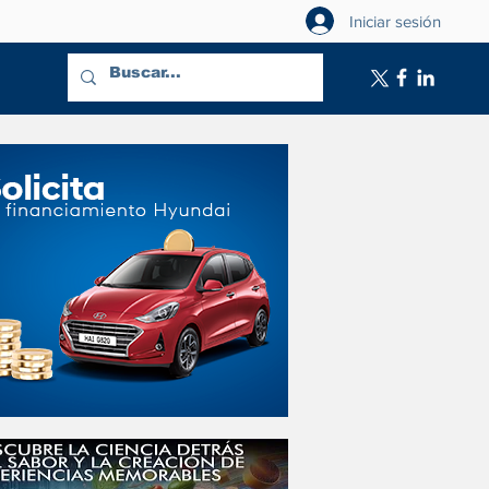
Iniciar sesión