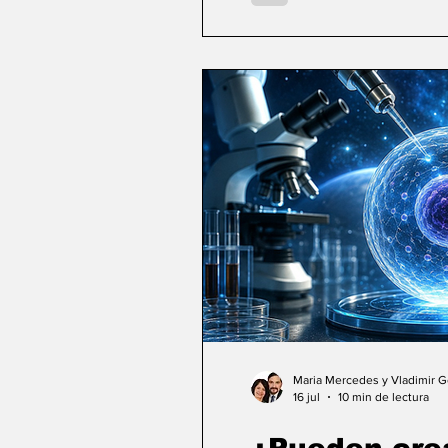
Maria Mercedes y Vladimir 
16 jul
10 min de lectura