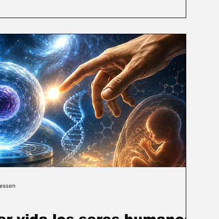
Gessen