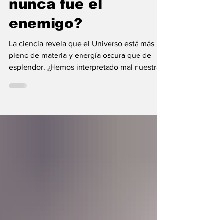
nunca fue el
enemigo?
La ciencia revela que el Universo está más
pleno de materia y energía oscura que de
esplendor. ¿Hemos interpretado mal nuestras
diferencias?