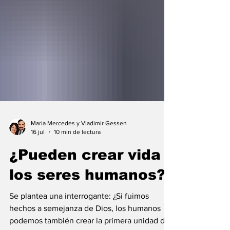
Maria Mercedes y Vladimir Gessen
16 jul
10 min de lectura
¿Pueden crear vida
los seres humanos?
Se plantea una interrogante: ¿Si fuimos