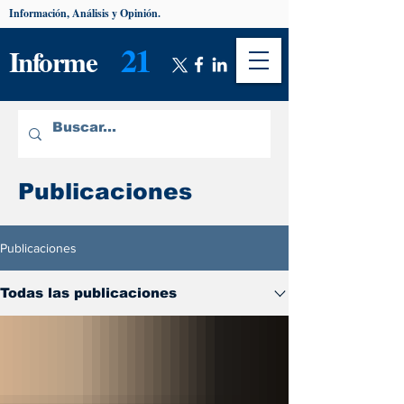
Información, Análisis y Opinión.
21
Informe
Publicaciones
Publicaciones
Todas las publicaciones