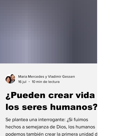
Maria Mercedes y Vladimir Gessen
16 jul
10 min de lectura
¿Pueden crear vida
los seres humanos?
Se plantea una interrogante: ¿Si fuimos