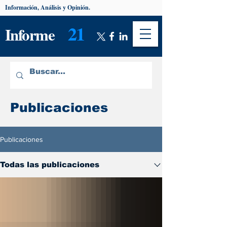
Información, Análisis y Opinión.
21
Informe
Publicaciones
Publicaciones
Todas las publicaciones