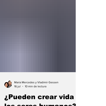
Maria Mercedes y Vladimir Gessen
16 jul
10 min de lectura