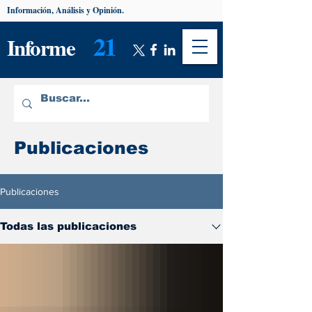
Información, Análisis y Opinión.
21
Informe
Publicaciones
Publicaciones
Todas las publicaciones