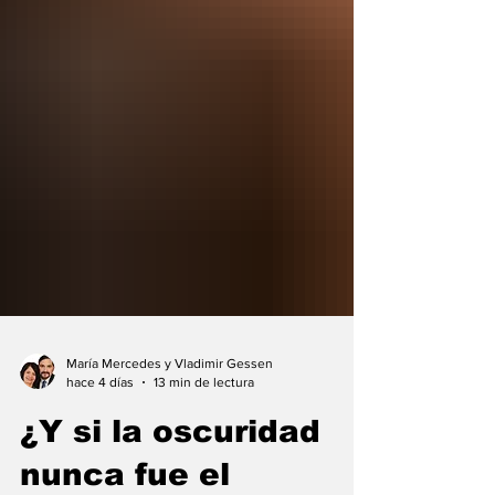
María Mercedes y Vladimir Gessen
hace 4 días
13 min de lectura
¿Y si la oscuridad