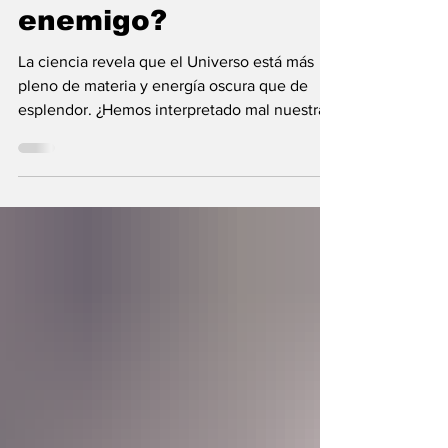
nunca fue el
enemigo?
La ciencia revela que el Universo está más
pleno de materia y energía oscura que de
esplendor. ¿Hemos interpretado mal nuestras
diferencias?