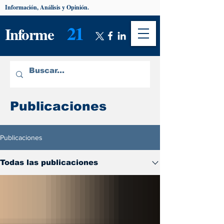
Información, Análisis y Opinión.
21
Informe
Publicaciones
Publicaciones
Todas las publicaciones