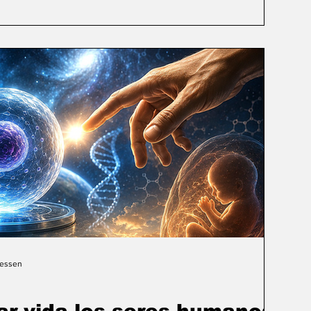
Gessen