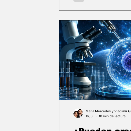
Maria Mercedes y Vladimir 
16 jul
10 min de lectura