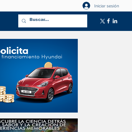
Iniciar sesión