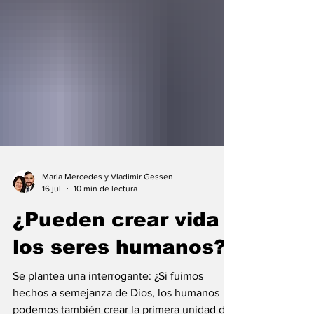
Maria Mercedes y Vladimir Gessen
16 jul
10 min de lectura
¿Pueden crear vida
los seres humanos?