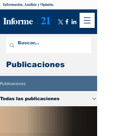
Información, Análisis y Opinión.
21
Informe
Publicaciones
Publicaciones
Todas las publicaciones