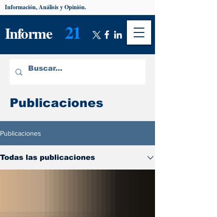
Información, Análisis y Opinión.
21
Informe
Publicaciones
Publicaciones
Todas las publicaciones