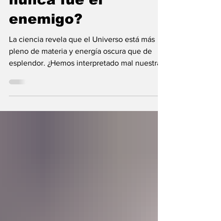
nunca fue el
enemigo?
La ciencia revela que el Universo está más
pleno de materia y energía oscura que de
esplendor. ¿Hemos interpretado mal nuestras
diferencias?