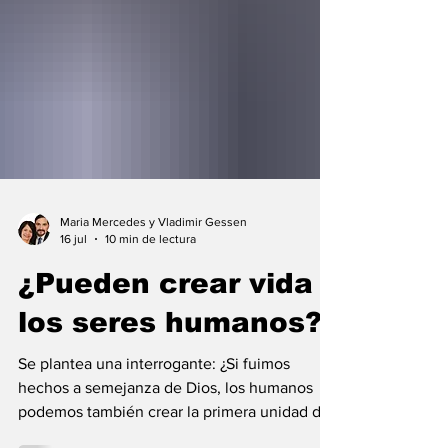
Maria Mercedes y Vladimir Gessen
16 jul
10 min de lectura
¿Pueden crear vida
los seres humanos?
Se plantea una interrogante: ¿Si fuimos
hechos a semejanza de Dios, los humanos