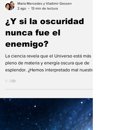
María Mercedes y Vladimir Gessen
2 ago
13 min de lectura
¿Y si la oscuridad
nunca fue el
enemigo?
La ciencia revela que el Universo está más
pleno de materia y energía oscura que de
esplendor. ¿Hemos interpretado mal nuestras
diferencias?