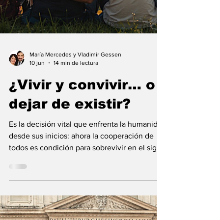
María Mercedes y Vladimir Gessen
10 jun
14 min de lectura
¿Vivir y convivir… o
dejar de existir?
Es la decisión vital que enfrenta la humanidad
desde sus inicios: ahora la cooperación de
todos es condición para sobrevivir en el siglo