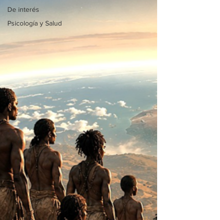
De interés
Psicología y Salud