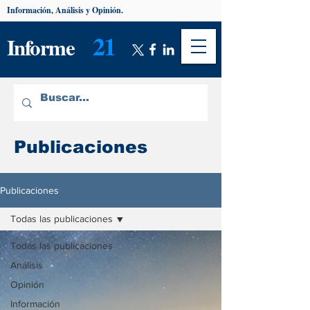
Información, Análisis y Opinión.
21
Informe
Publicaciones
Publicaciones
Todas las publicaciones
Todas las publicaciones
Análisis
Opinión
Información