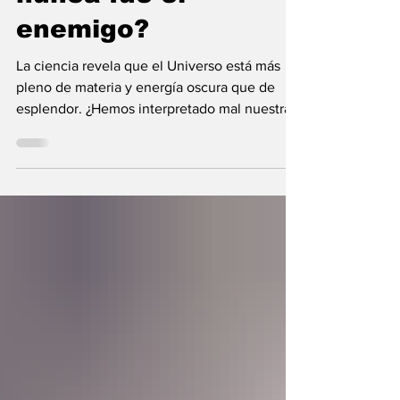
nunca fue el
enemigo?
La ciencia revela que el Universo está más
pleno de materia y energía oscura que de
esplendor. ¿Hemos interpretado mal nuestras
diferencias?