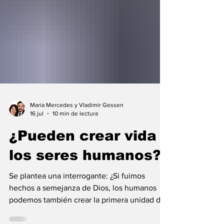
Maria Mercedes y Vladimir Gessen
16 jul
10 min de lectura
¿Pueden crear vida
los seres humanos?
Se plantea una interrogante: ¿Si fuimos
hechos a semejanza de Dios, los humanos