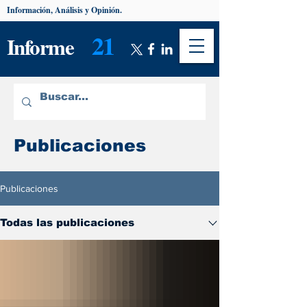
Información, Análisis y Opinión.
21
Informe
Publicaciones
Publicaciones
Todas las publicaciones