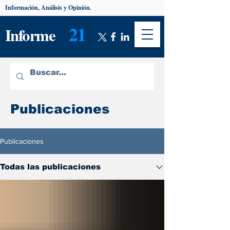
Información, Análisis y Opinión.
21
Informe
Publicaciones
Publicaciones
Todas las publicaciones