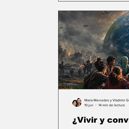
María Mercedes y Vladimir 
10 jun
14 min de lectura
¿Vivir y conv