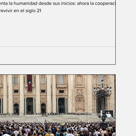
renta la humanidad desde sus inicios: ahora la cooperación de
vivir en el siglo 21