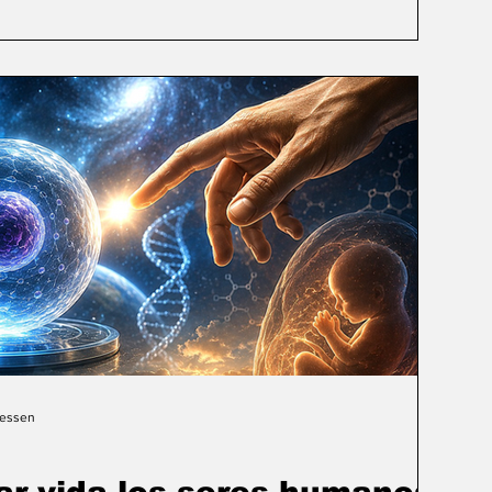
Gessen