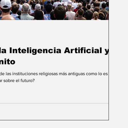
a Inteligencia Artificial y el
nito
 las instituciones religiosas más antiguas como lo es la
r sobre el futuro?