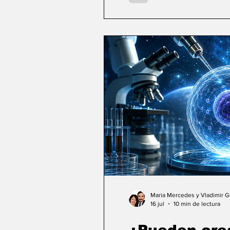
Maria Mercedes y Vladimir 
16 jul
10 min de lectura