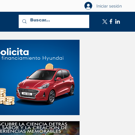
Iniciar sesión