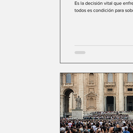
Es la decisión vital que enf
todos es condición para sobre