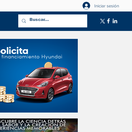
Iniciar sesión