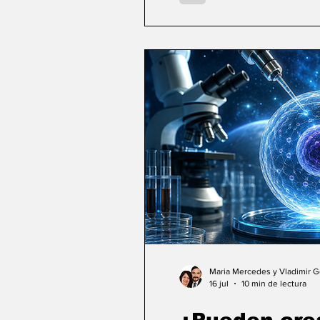
Maria Mercedes y Vladimir 
16 jul
10 min de lectura