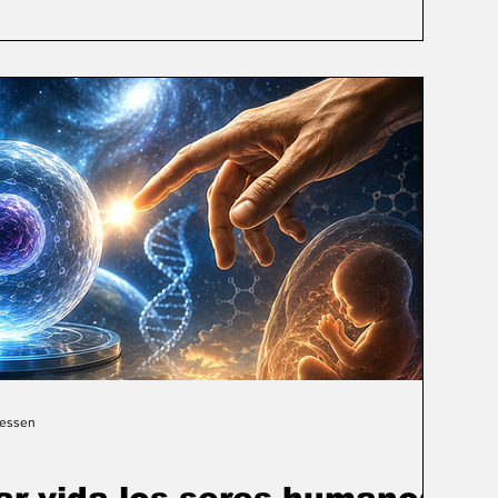
Gessen