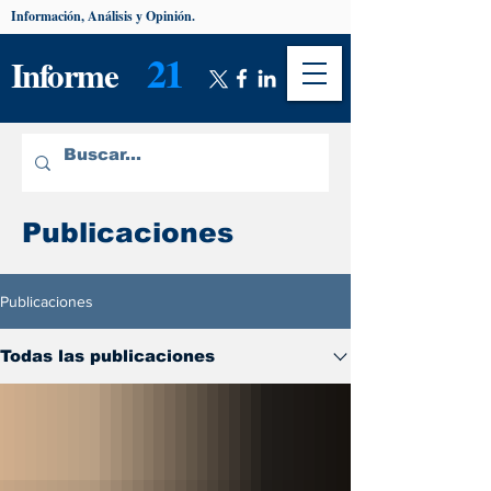
Información, Análisis y Opinión.
21
Informe
Publicaciones
Publicaciones
Todas las publicaciones