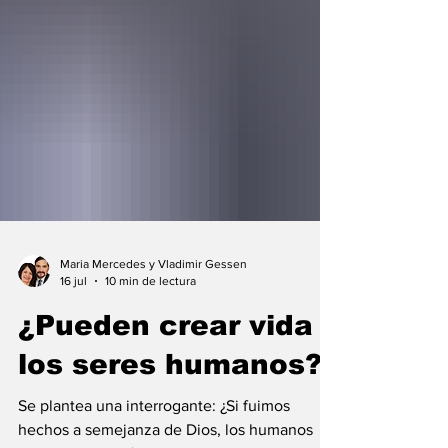
Maria Mercedes y Vladimir Gessen
16 jul
10 min de lectura
¿Pueden crear vida
los seres humanos?