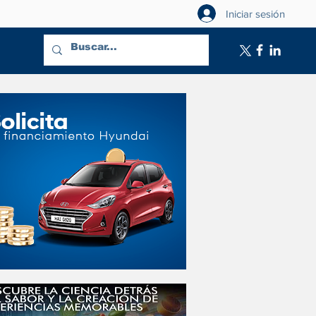
Iniciar sesión