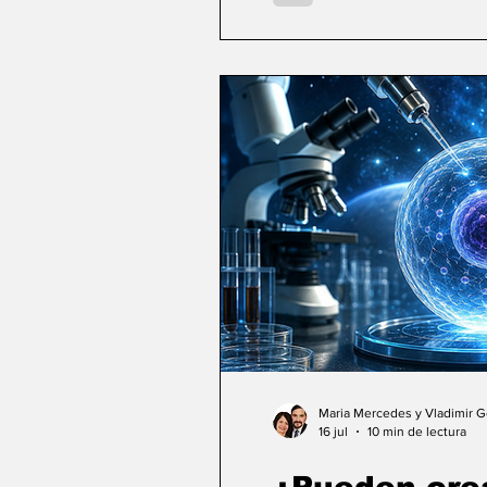
Maria Mercedes y Vladimir 
16 jul
10 min de lectura