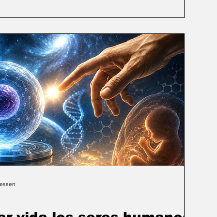
Gessen