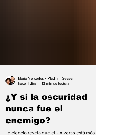
María Mercedes y Vladimir Gessen
hace 4 días
13 min de lectura
¿Y si la oscuridad
nunca fue el
enemigo?