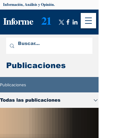
Información, Análisis y Opinión.
21
Informe
Publicaciones
Publicaciones
Todas las publicaciones