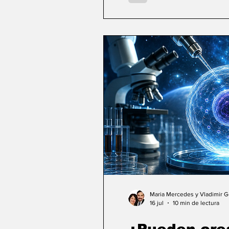
Maria Mercedes y Vladimir 
16 jul
10 min de lectura