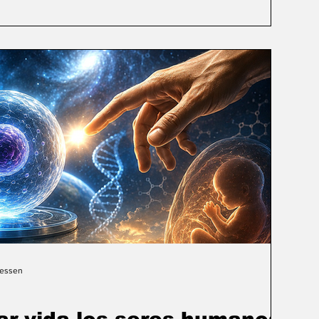
Gessen