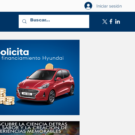
Iniciar sesión