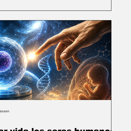
Gessen