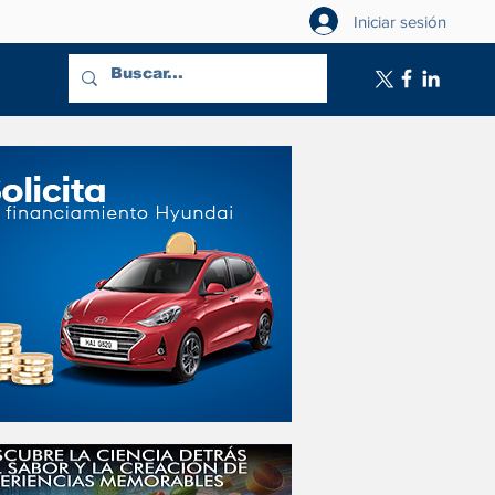
Iniciar sesión