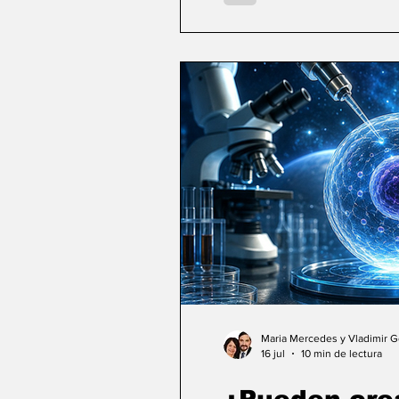
Maria Mercedes y Vladimir 
16 jul
10 min de lectura