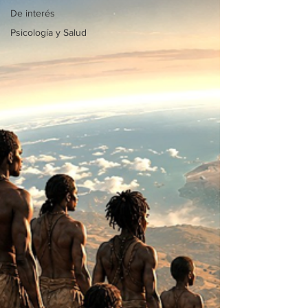
De interés
Psicología y Salud