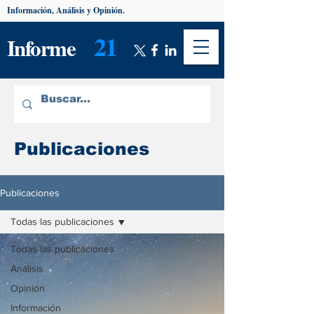
Información, Análisis y Opinión.
21
Informe
Publicaciones
Publicaciones
Todas las publicaciones
Todas las publicaciones
Análisis
Opinión
Información