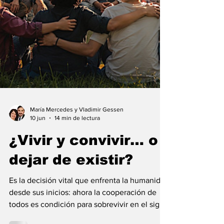
María Mercedes y Vladimir Gessen
10 jun
14 min de lectura
¿Vivir y convivir… o