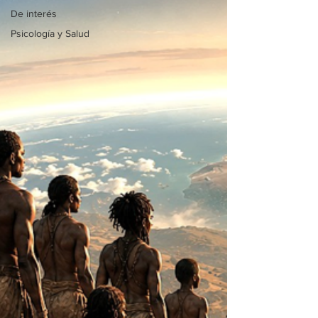
De interés
Psicología y Salud