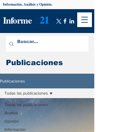
Información, Análisis y Opinión.
21
Informe
Publicaciones
Publicaciones
Todas las publicaciones
Todas las publicaciones
Análisis
Opinión
Información