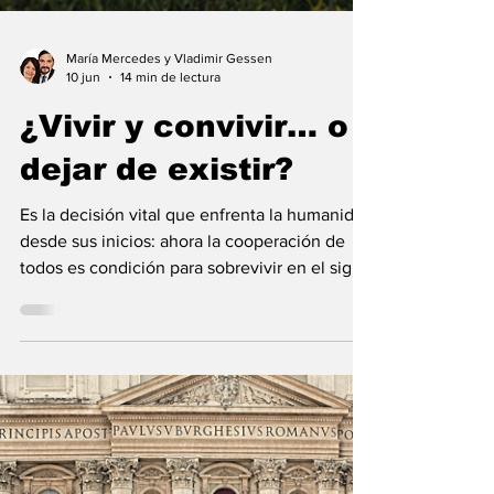
María Mercedes y Vladimir Gessen
10 jun
14 min de lectura
¿Vivir y convivir… o
dejar de existir?
Es la decisión vital que enfrenta la humanidad
desde sus inicios: ahora la cooperación de
todos es condición para sobrevivir en el siglo
21