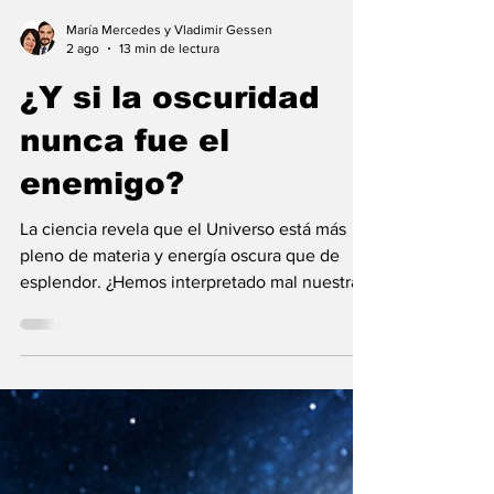
María Mercedes y Vladimir Gessen
2 ago
13 min de lectura
¿Y si la oscuridad
nunca fue el
enemigo?
La ciencia revela que el Universo está más
pleno de materia y energía oscura que de
esplendor. ¿Hemos interpretado mal nuestras
diferencias?