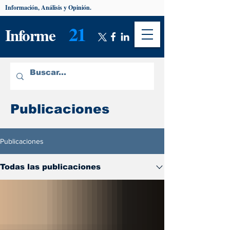
Información, Análisis y Opinión.
21
Informe
Publicaciones
Publicaciones
Todas las publicaciones