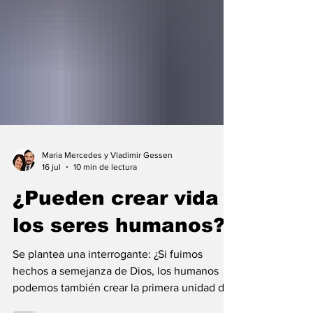
Maria Mercedes y Vladimir Gessen
16 jul
10 min de lectura
¿Pueden crear vida
los seres humanos?
Se plantea una interrogante: ¿Si fuimos
hechos a semejanza de Dios, los humanos