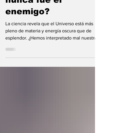
nunca fue el
enemigo?
La ciencia revela que el Universo está más
pleno de materia y energía oscura que de
esplendor. ¿Hemos interpretado mal nuestras
diferencias?