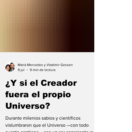
María Mercedes y Vladimir Gessen
9 jul
9 min de lectura
¿Y si el Creador
fuera el propio