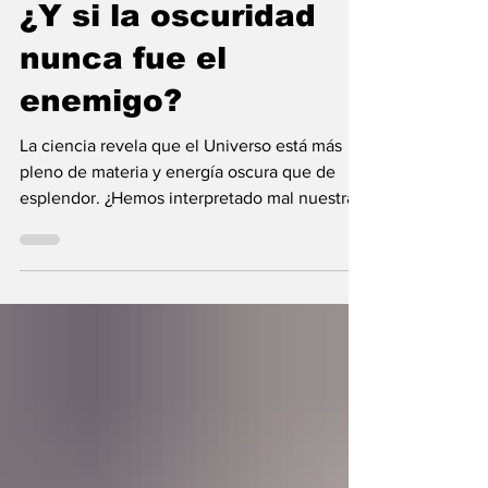
¿Y si la oscuridad
nunca fue el
enemigo?
La ciencia revela que el Universo está más
pleno de materia y energía oscura que de
esplendor. ¿Hemos interpretado mal nuestras
diferencias?