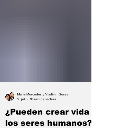
Maria Mercedes y Vladimir Gessen
16 jul
10 min de lectura