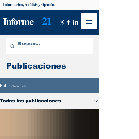
Información, Análisis y Opinión.
21
Informe
Publicaciones
Publicaciones
Todas las publicaciones